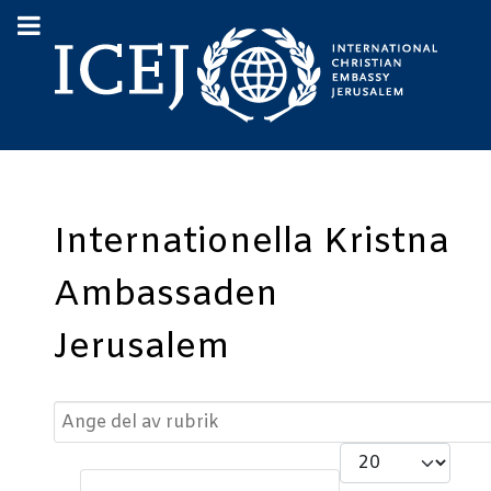
Internationella Kristna
Ambassaden
Jerusalem
Ange del av rubrik
Visa #