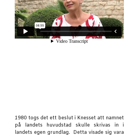
1980 togs det ett beslut i Knesset att namnet
på landets huvudstad skulle skrivas in i
landets egen grundlag. Detta visade sig vara