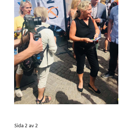
Sida 2 av 2