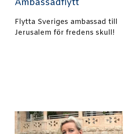
Ambassadflytt
Flytta Sveriges ambassad till
Jerusalem för fredens skull!