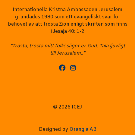
Internationella Kristna Ambassaden Jerusalem
grundades 1980 som ett evangeliskt svar för
behovet av att trösta Zion enligt skriften som finns
i Jesaja 40: 1-2
"Trösta, trösta mitt folk! säger er Gud. Tala ljuvligt
till Jerusalem.."
© 2026 ICEJ
Designed by
Orangia AB