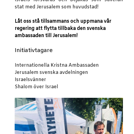
stat med Jerusalem som huvudstad!
Låt oss stå tillsammans och uppmana vår
regering att flytta tillbaka den svenska
ambassaden till Jerusalem!
Initiativtagare
Internationella Kristna Ambassaden
Jerusalem svenska avdelningen
Israelsvänner
Shalom över Israel