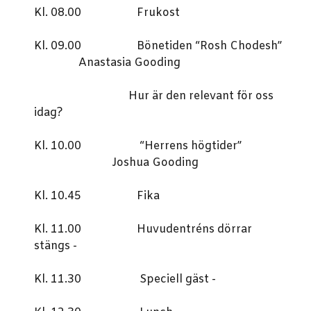
Kl. 08.00 Frukost
Kl. 09.00 Bönetiden “Rosh Chodesh”
Anastasia Gooding
Hur är den relevant för oss
idag?
Kl. 10.00 “Herrens högtider”
Joshua Gooding
Kl. 10.45 Fika
Kl. 11.00 Huvudentréns dörrar
stängs -
Kl. 11.30 Speciell gäst -