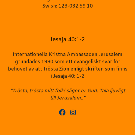
Swish: 123-032 59 10
Jesaja 40:1-2
Internationella Kristna Ambassaden Jerusalem
grundades 1980 som ett evangeliskt svar för
behovet av att trösta Zion enligt skriften som finns
i Jesaja 40: 1-2
"Trösta, trösta mitt folk! säger er Gud. Tala ljuvligt
till Jerusalem.."