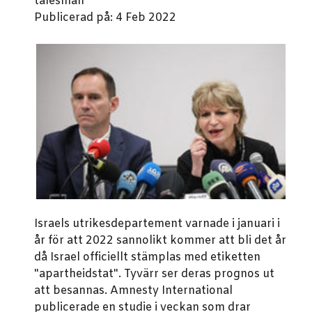
talesman
Publicerad på: 4 Feb 2022
Israels utrikesdepartement varnade i januari i
år för att 2022 sannolikt kommer att bli det år
då Israel officiellt stämplas med etiketten
"apartheidstat". Tyvärr ser deras prognos ut
att besannas. Amnesty International
publicerade en studie i veckan som drar