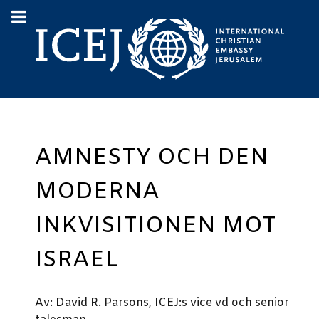
AMNESTY OCH DEN
MODERNA
INKVISITIONEN MOT
ISRAEL
Av: David R. Parsons, ICEJ:s vice vd och senior