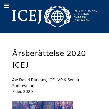
Årsberättelse 2020
ICEJ
Av: David Parsons, ICEJ VP & Senior
Spokesman
7 dec 2020