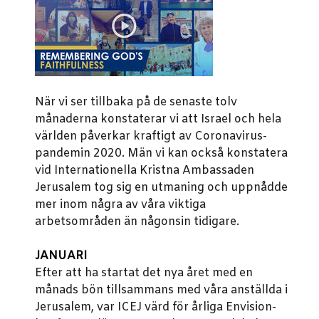
När vi ser tillbaka på de senaste tolv
månaderna konstaterar vi att Israel och hela
världen påverkar kraftigt av Coronavirus-
pandemin 2020. Män vi kan också konstatera
vid Internationella Kristna Ambassaden
Jerusalem tog sig en utmaning och uppnådde
mer inom några av våra viktiga
arbetsområden än någonsin tidigare.
JANUARI
Efter att ha startat det nya året med en
månads bön tillsammans med våra anställda i
Jerusalem, var ICEJ värd för årliga Envision-