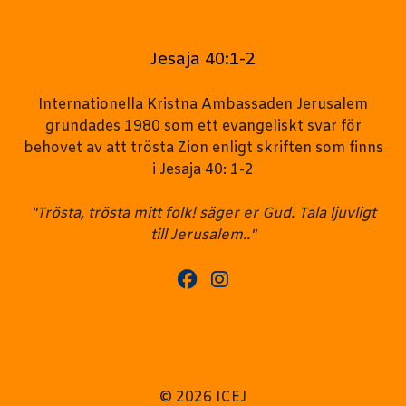
Jesaja 40:1-2
Internationella Kristna Ambassaden Jerusalem
grundades 1980 som ett evangeliskt svar för
behovet av att trösta Zion enligt skriften som finns
i Jesaja 40: 1-2
"Trösta, trösta mitt folk! säger er Gud. Tala ljuvligt
till Jerusalem.."
© 2026 ICEJ