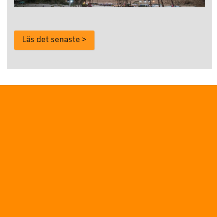
Läs det senaste >