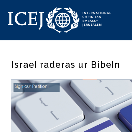
Israel raderas ur Bibeln