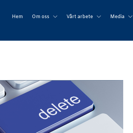
Hem
Om oss
Vårt arbete
Media