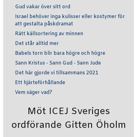
Gud vakar över sitt ord
Israel behöver inga kulisser eller kostymer för
att gestalta påskdramat
Rätt källsortering av minnen
Det står alltid mer
Babels torn blir bara högre och högre
Sann Kristus - Sann Gud - Sann Jude
Det här gjorde vi tillsammans 2021
Ett hjärteförhållande
Vem säger vad?
Möt ICEJ Sveriges
ordförande Gitten Öholm