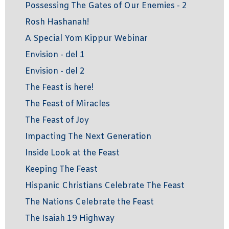
Possessing The Gates of Our Enemies - 2
Rosh Hashanah!
A Special Yom Kippur Webinar
Envision - del 1
Envision - del 2
The Feast is here!
The Feast of Miracles
The Feast of Joy
Impacting The Next Generation
Inside Look at the Feast
Keeping The Feast
Hispanic Christians Celebrate The Feast
The Nations Celebrate the Feast
The Isaiah 19 Highway