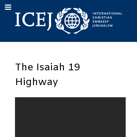
The Isaiah 19
Highway