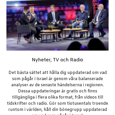
Nyheter, TV och Radio
Det bästa sättet att hålla dig uppdaterad om vad
som pågår i Israel är genom våra balanserade
analyser av de senaste händelserna i regionen.
Dessa uppdateringar är gratis och finns
tillgängliga i flera olika format, från videos till
tidskrifter och radio. Gör som tiotusentals troende
runtom i världen, håll din bönegrupp uppdaterad