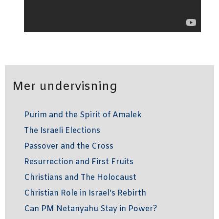
Mer undervisning
Purim and the Spirit of Amalek
The Israeli Elections
Passover and the Cross
Resurrection and First Fruits
Christians and The Holocaust
Christian Role in Israel's Rebirth
Can PM Netanyahu Stay in Power?