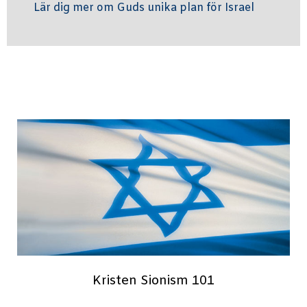
Lär dig mer om Guds unika plan för Israel
Kristen Sionism 101