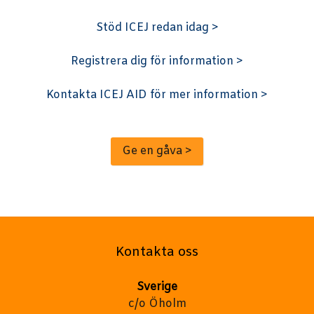
Stöd ICEJ redan idag >
Registrera dig för information >
Kontakta ICEJ AID för mer information >
Ge en gåva >
Kontakta oss
Sverige
c/o Öholm