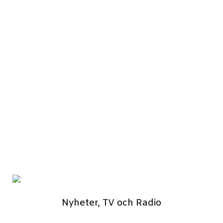
Nyheter, TV och Radio