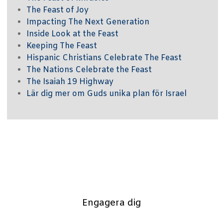
The Feast of Joy
Impacting The Next Generation
Inside Look at the Feast
Keeping The Feast
Hispanic Christians Celebrate The Feast
The Nations Celebrate the Feast
The Isaiah 19 Highway
Lär dig mer om Guds unika plan för Israel
Engagera dig