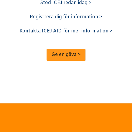
Stöd ICEJ redan idag >
Registrera dig för information >
Kontakta ICEJ AID för mer information >
Ge en gåva >