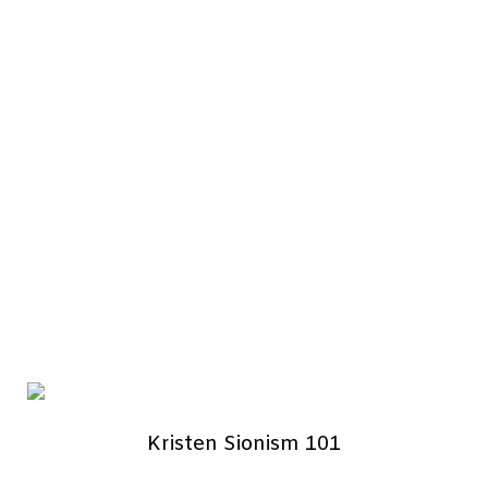
Kristen Sionism 101