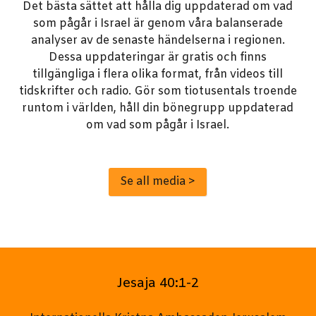
Det bästa sättet att hålla dig uppdaterad om vad
som pågår i Israel är genom våra balanserade
analyser av de senaste händelserna i regionen.
Dessa uppdateringar är gratis och finns
tillgängliga i flera olika format, från videos till
tidskrifter och radio. Gör som tiotusentals troende
runtom i världen, håll din bönegrupp uppdaterad
om vad som pågår i Israel.
Se all media >
Jesaja 40:1-2