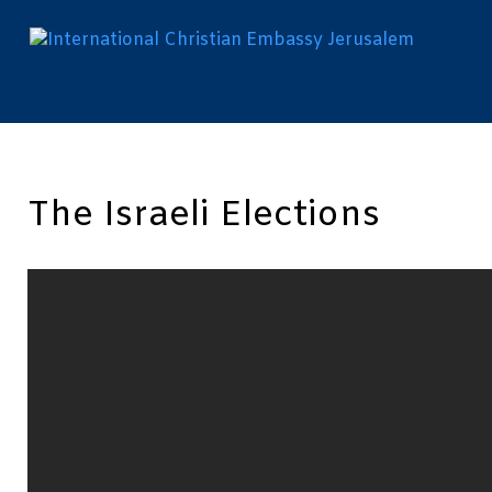
The Israeli Elections