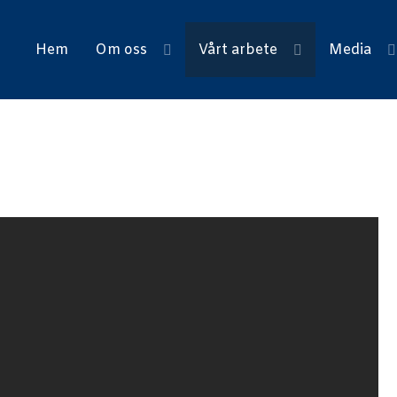
Hem
Om oss
Vårt arbete
Media