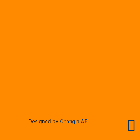
Designed by
Orangia AB