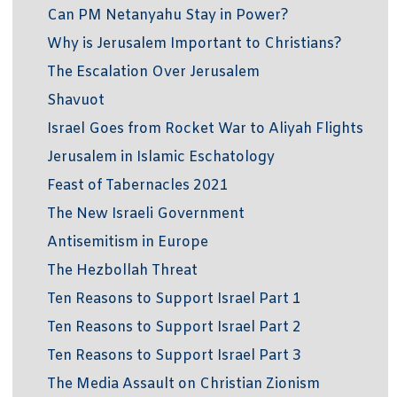
Can PM Netanyahu Stay in Power?
Why is Jerusalem Important to Christians?
The Escalation Over Jerusalem
Shavuot
Israel Goes from Rocket War to Aliyah Flights
Jerusalem in Islamic Eschatology
Feast of Tabernacles 2021
The New Israeli Government
Antisemitism in Europe
The Hezbollah Threat
Ten Reasons to Support Israel Part 1
Ten Reasons to Support Israel Part 2
Ten Reasons to Support Israel Part 3
The Media Assault on Christian Zionism