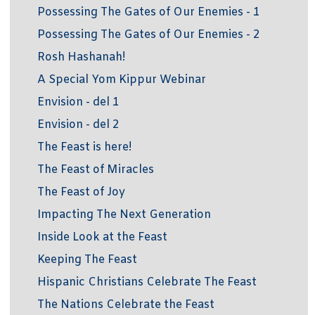
Possessing The Gates of Our Enemies - 1
Possessing The Gates of Our Enemies - 2
Rosh Hashanah!
A Special Yom Kippur Webinar
Envision - del 1
Envision - del 2
The Feast is here!
The Feast of Miracles
The Feast of Joy
Impacting The Next Generation
Inside Look at the Feast
Keeping The Feast
Hispanic Christians Celebrate The Feast
The Nations Celebrate the Feast