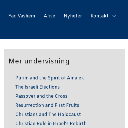
Yad Vashem
Arise
Nyheter
Kontakt
Mer undervisning
Purim and the Spirit of Amalek
The Israeli Elections
Passover and the Cross
Resurrection and First Fruits
Christians and The Holocaust
Christian Role in Israel's Rebirth