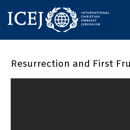
Resurrection and First Fru