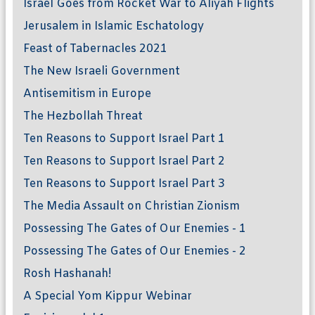
Israel Goes from Rocket War to Aliyah Flights
Jerusalem in Islamic Eschatology
Feast of Tabernacles 2021
The New Israeli Government
Antisemitism in Europe
The Hezbollah Threat
Ten Reasons to Support Israel Part 1
Ten Reasons to Support Israel Part 2
Ten Reasons to Support Israel Part 3
The Media Assault on Christian Zionism
Possessing The Gates of Our Enemies - 1
Possessing The Gates of Our Enemies - 2
Rosh Hashanah!
A Special Yom Kippur Webinar