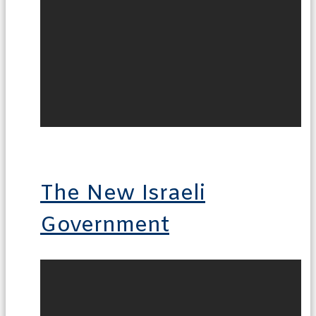
The New Israeli
Government