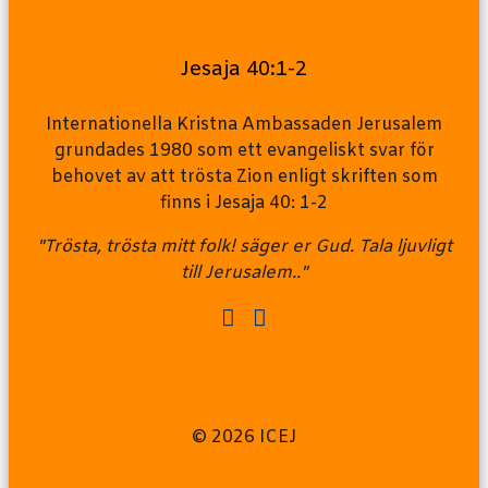
Jesaja 40:1-2
Internationella Kristna Ambassaden Jerusalem
grundades 1980 som ett evangeliskt svar för
behovet av att trösta Zion enligt skriften som
finns i Jesaja 40: 1-2
"Trösta, trösta mitt folk! säger er Gud. Tala ljuvligt
till Jerusalem.."
© 2026 ICEJ