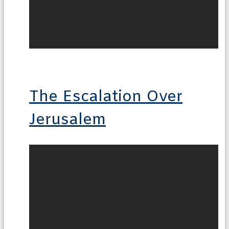
The Escalation Over
Jerusalem