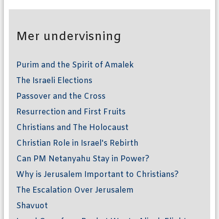
Mer undervisning
Purim and the Spirit of Amalek
The Israeli Elections
Passover and the Cross
Resurrection and First Fruits
Christians and The Holocaust
Christian Role in Israel's Rebirth
Can PM Netanyahu Stay in Power?
Why is Jerusalem Important to Christians?
The Escalation Over Jerusalem
Shavuot