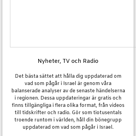
Nyheter, TV och Radio
Det bästa sättet att hålla dig uppdaterad om
vad som pågår i Israel är genom våra
balanserade analyser av de senaste händelserna
i regionen. Dessa uppdateringar är gratis och
finns tillgängliga i flera olika format, från videos
till tidskrifter och radio. Gör som tiotusentals
troende runtom i världen, håll din bönegrupp
uppdaterad om vad som pågår i Israel.