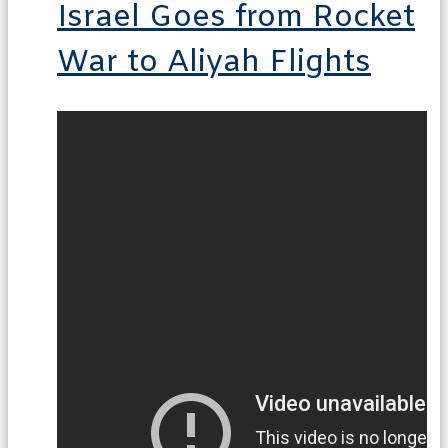
Israel Goes from Rocket
War to Aliyah Flights