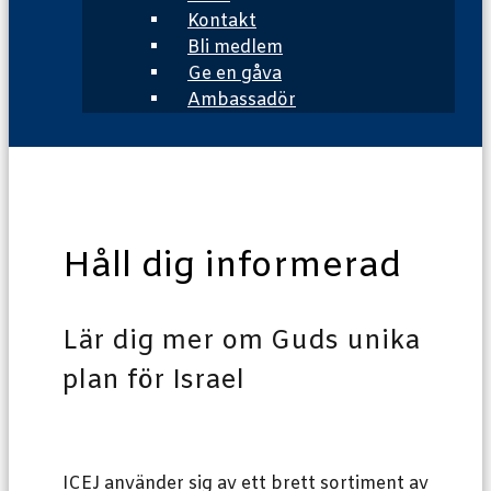
Kontakt
Bli medlem
Ge en gåva
Ambassadör
Håll dig informerad
Lär dig mer om Guds unika
plan för Israel
ICEJ använder sig av ett brett sortiment av