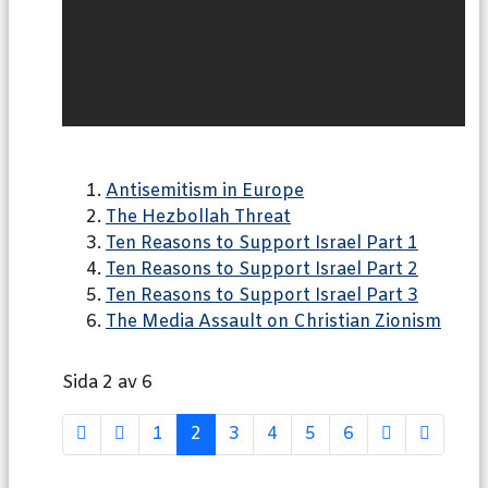
Antisemitism in Europe
The Hezbollah Threat
Ten Reasons to Support Israel Part 1
Ten Reasons to Support Israel Part 2
Ten Reasons to Support Israel Part 3
The Media Assault on Christian Zionism
Sida 2 av 6
1
2
3
4
5
6