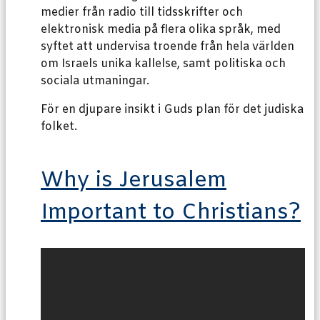
medier från radio till tidsskrifter och
elektronisk media på flera olika språk, med
syftet att undervisa troende från hela världen
om Israels unika kallelse, samt politiska och
sociala utmaningar.
För en djupare insikt i Guds plan för det judiska
folket.
Why is Jerusalem
Important to Christians?