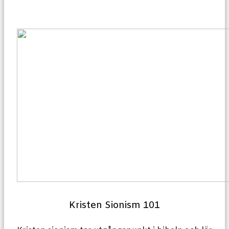
Kristen Sionism 101