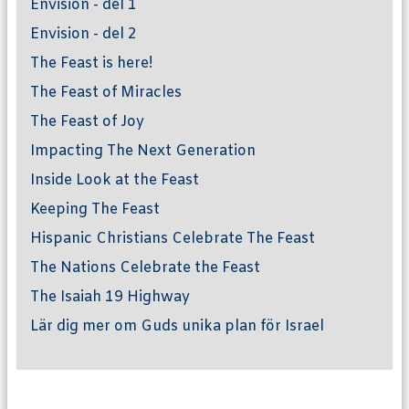
Envision - del 1
Envision - del 2
The Feast is here!
The Feast of Miracles
The Feast of Joy
Impacting The Next Generation
Inside Look at the Feast
Keeping The Feast
Hispanic Christians Celebrate The Feast
The Nations Celebrate the Feast
The Isaiah 19 Highway
Lär dig mer om Guds unika plan för Israel