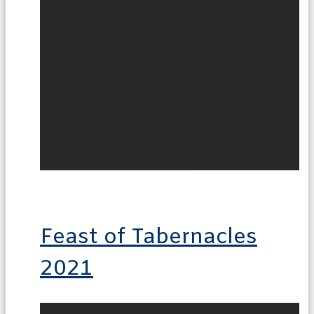
Feast of Tabernacles
2021